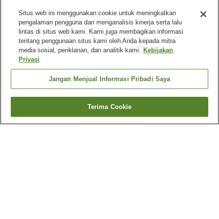
Situs web ini menggunakan cookie untuk meningkatkan
pengalaman pengguna dan menganalisis kinerja serta lalu
lintas di situs web kami. Kami juga membagikan informasi
tentang penggunaan situs kami oleh Anda kepada mitra
media sosial, periklanan, dan analitik kami.
Kebijakan
Privasi
Jangan Menjual Informasi Pribadi Saya
Terima Cookie
Kembali