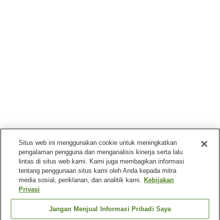
Situs web ini menggunakan cookie untuk meningkatkan
pengalaman pengguna dan menganalisis kinerja serta lalu
lintas di situs web kami. Kami juga membagikan informasi
tentang penggunaan situs kami oleh Anda kepada mitra
media sosial, periklanan, dan analitik kami.
Kebijakan
Privasi
Jangan Menjual Informasi Pribadi Saya