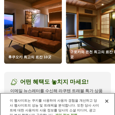
구로카와 온천 최고의 료칸 1
후쿠오카 최고의 료칸 10곳
곳
어떤 혜택도 놓치지 마세요!
이메일 뉴스레터를 수신해 라쿠텐 트래블 특가 상품
에 대한 최신 정보를 받아보세요.
이 웹사이트는 쿠키를 사용하여 사용자 경험을 개선하고 당
사 웹사이트의 성능 및 트래픽을 분석합니다. 또한 당사 사이
트에 대한 사용자의 사용 정보를 당사의 소셜 미디어, 광고