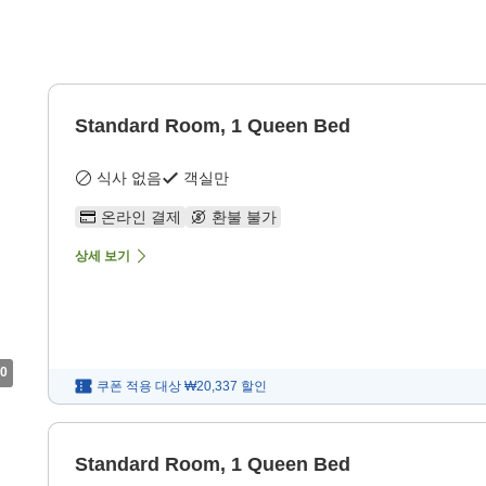
Standard Room, 1 Queen Bed
식사 없음
객실만
온라인 결제
환불 불가
상세 보기
0
쿠폰 적용 대상
₩20,337
할인
Standard Room, 1 Queen Bed