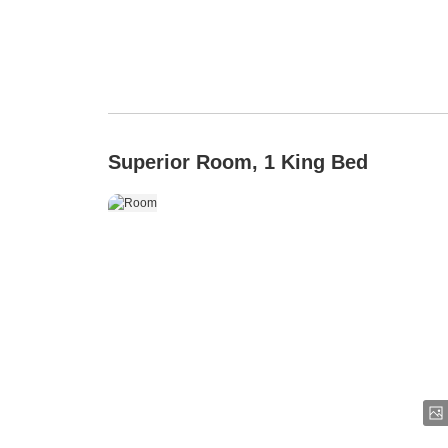
Superior Room, 1 King Bed