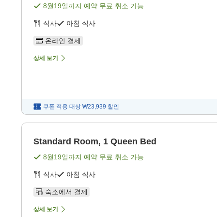
8월19일
까지 예약 무료 취소 가능
식사
아침 식사
온라인 결제
상세 보기
쿠폰 적용 대상
₩23,939
할인
Standard Room, 1 Queen Bed
8월19일
까지 예약 무료 취소 가능
식사
아침 식사
숙소에서 결제
상세 보기