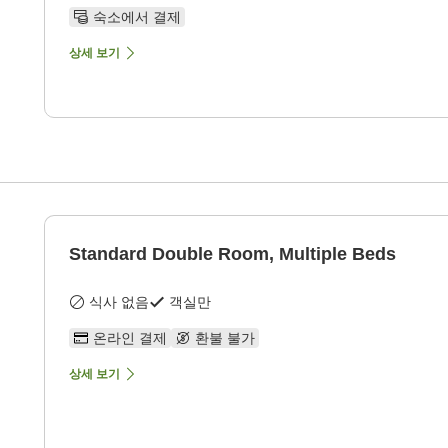
숙소에서 결제
상세 보기
Standard Double Room, Multiple Beds
식사 없음
객실만
온라인 결제
환불 불가
상세 보기