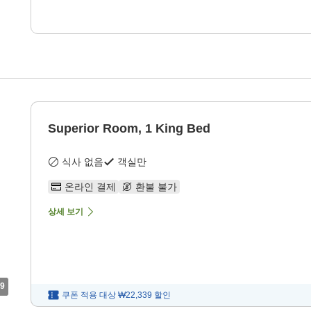
Superior Room, 1 King Bed
식사 없음
객실만
온라인 결제
환불 불가
상세 보기
9
쿠폰 적용 대상
₩22,339
할인