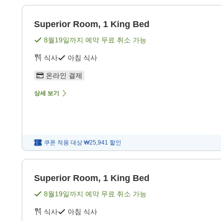
Superior Room, 1 King Bed
8월19일
까지 예약 무료 취소 가능
식사
아침 식사
온라인 결제
상세 보기
쿠폰 적용 대상
₩25,941
할인
Superior Room, 1 King Bed
8월19일
까지 예약 무료 취소 가능
식사
아침 식사