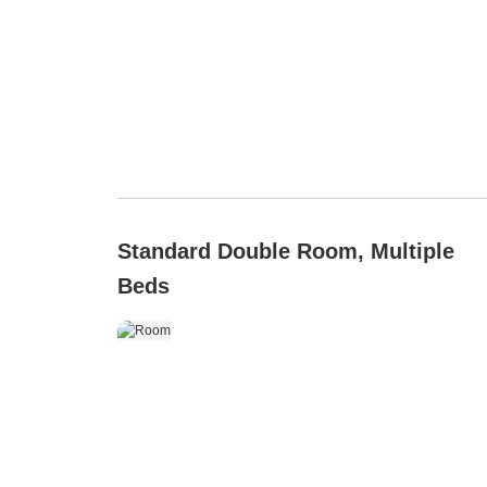
Standard Double Room, Multiple
Beds