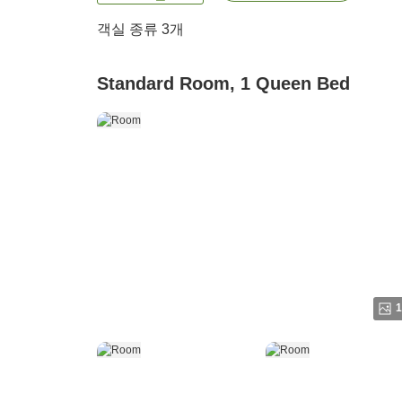
객실 종류
3
개
Standard Room, 1 Queen Bed
1