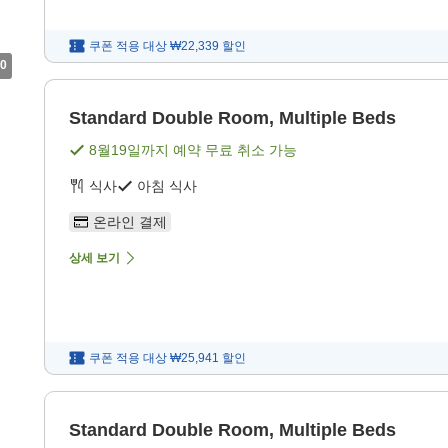
쿠폰 적용 대상
₩22,339
할인
0
Standard Double Room, Multiple Beds
8월19일
까지 예약 무료 취소 가능
식사
아침 식사
온라인 결제
상세 보기
쿠폰 적용 대상
₩25,941
할인
Standard Double Room, Multiple Beds