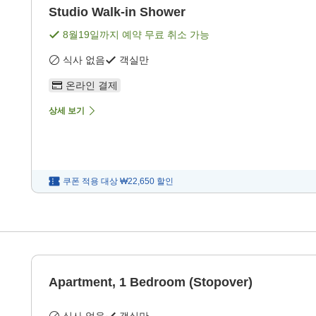
Studio Walk-in Shower
8월19일
까지 예약 무료 취소 가능
식사 없음
객실만
온라인 결제
상세 보기
쿠폰 적용 대상
₩22,650
할인
Apartment, 1 Bedroom (Stopover)