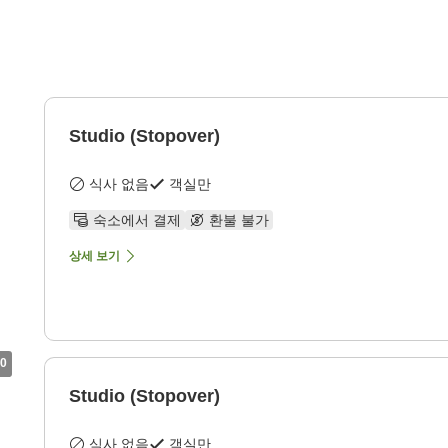
Studio (Stopover)
식사 없음
객실만
숙소에서 결제
환불 불가
상세 보기
0
Studio (Stopover)
식사 없음
객실만