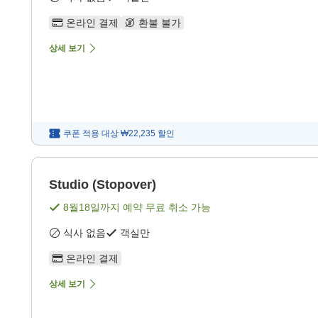
온라인 결제
환불 불가
상세 보기
쿠폰 적용 대상
₩22,235
할인
Studio (Stopover)
8월18일
까지 예약 무료 취소 가능
식사 없음
객실만
온라인 결제
상세 보기