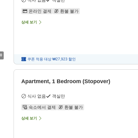
식사 없음
객실만
온라인 결제
환불 불가
상세 보기
0
쿠폰 적용 대상
₩27,923
할인
Apartment, 1 Bedroom (Stopover)
식사 없음
객실만
숙소에서 결제
환불 불가
상세 보기