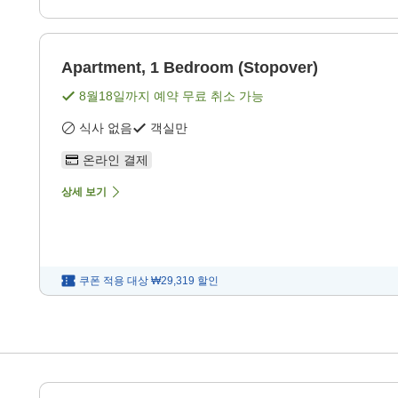
Apartment, 1 Bedroom (Stopover)
8월18일
까지 예약 무료 취소 가능
식사 없음
객실만
온라인 결제
상세 보기
쿠폰 적용 대상
₩29,319
할인