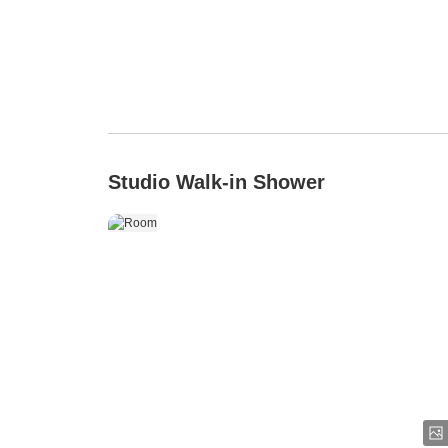
Studio Walk-in Shower