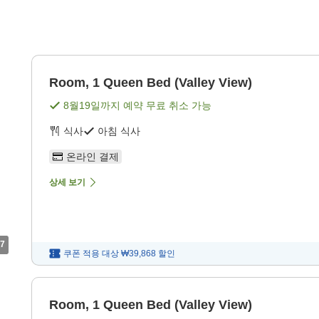
Room, 1 Queen Bed (Valley View)
8월19일
까지 예약 무료 취소 가능
식사
아침 식사
온라인 결제
상세 보기
7
쿠폰 적용 대상
₩39,868
할인
Room, 1 Queen Bed (Valley View)