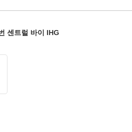
 센트럴 바이 IHG