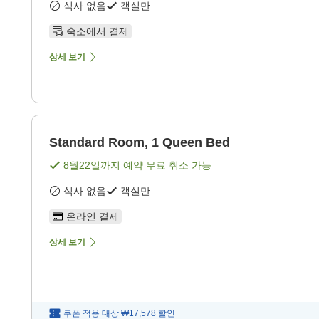
식사 없음
객실만
숙소에서 결제
상세 보기
Standard Room, 1 Queen Bed
8월22일
까지 예약 무료 취소 가능
식사 없음
객실만
온라인 결제
상세 보기
쿠폰 적용 대상
₩17,578
할인