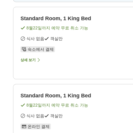
Standard Room, 1 King Bed
8월22일
까지 예약 무료 취소 가능
식사 없음
객실만
숙소에서 결제
상세 보기
Standard Room, 1 King Bed
8월22일
까지 예약 무료 취소 가능
식사 없음
객실만
온라인 결제