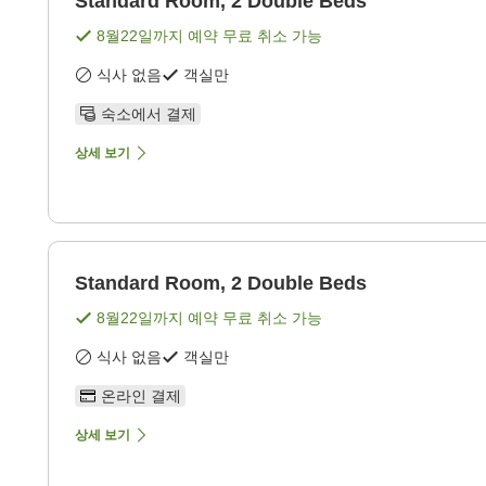
Standard Room, 2 Double Beds
8월22일
까지 예약 무료 취소 가능
식사 없음
객실만
숙소에서 결제
상세 보기
Standard Room, 2 Double Beds
8월22일
까지 예약 무료 취소 가능
식사 없음
객실만
온라인 결제
상세 보기