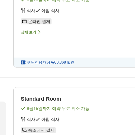
식사
아침 식사
온라인 결제
상세 보기
쿠폰 적용 대상
₩30,368
할인
Standard Room
8월15일
까지 예약 무료 취소 가능
식사
아침 식사
숙소에서 결제