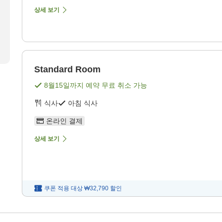
상세 보기
Standard Room
8월15일
까지 예약 무료 취소 가능
식사
아침 식사
온라인 결제
상세 보기
쿠폰 적용 대상
₩32,790
할인