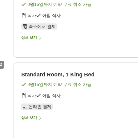
8월15일
까지 예약 무료 취소 가능
식사
아침 식사
숙소에서 결제
상세 보기
2
Standard Room, 1 King Bed
8월15일
까지 예약 무료 취소 가능
식사
아침 식사
온라인 결제
상세 보기