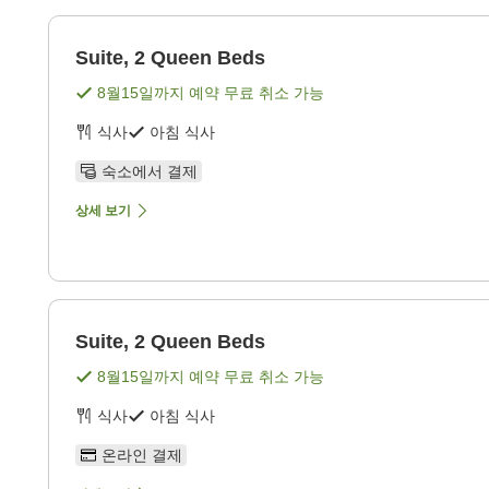
Suite, 2 Queen Beds
8월15일
까지 예약 무료 취소 가능
식사
아침 식사
숙소에서 결제
상세 보기
Suite, 2 Queen Beds
8월15일
까지 예약 무료 취소 가능
식사
아침 식사
온라인 결제