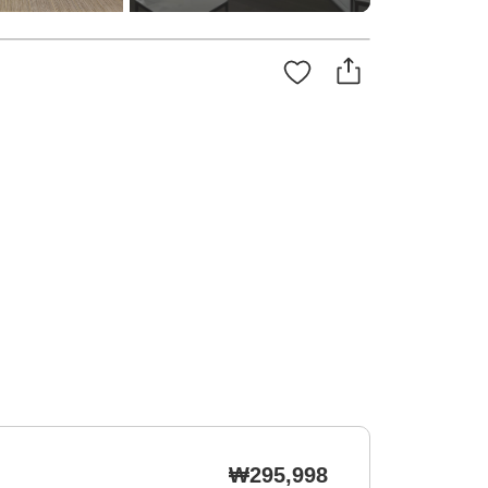
₩295,998