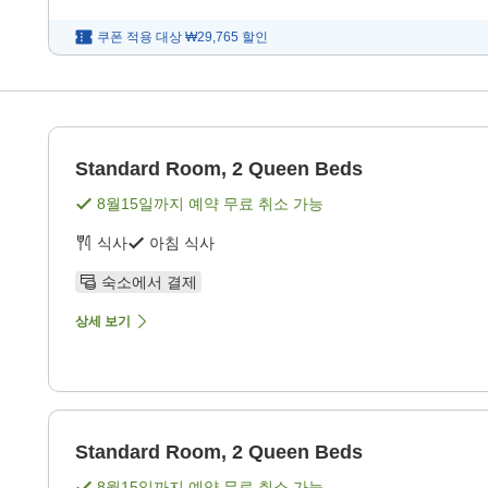
쿠폰 적용 대상
₩29,765
할인
Standard Room, 2 Queen Beds
8월15일
까지 예약 무료 취소 가능
식사
아침 식사
숙소에서 결제
상세 보기
Standard Room, 2 Queen Beds
8월15일
까지 예약 무료 취소 가능