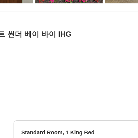
 썬더 베이 바이 IHG
Standard Room, 1 King Bed