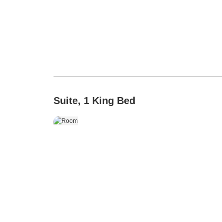
Suite, 1 King Bed