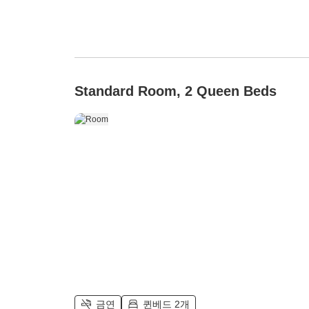
Standard Room, 2 Queen Beds
금연
퀸베드 2개