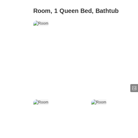
Room, 1 Queen Bed, Bathtub