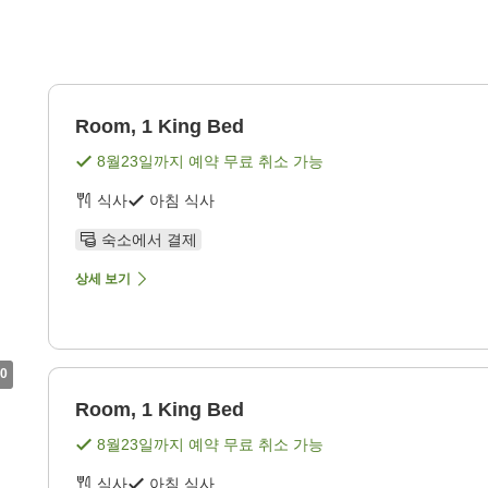
Room, 1 King Bed
8월23일
까지 예약 무료 취소 가능
식사
아침 식사
숙소에서 결제
상세 보기
0
Room, 1 King Bed
8월23일
까지 예약 무료 취소 가능
식사
아침 식사