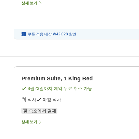
상세 보기
쿠폰 적용 대상
₩42,028
할인
Premium Suite, 1 King Bed
8월23일
까지 예약 무료 취소 가능
식사
아침 식사
숙소에서 결제
상세 보기