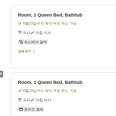
Room, 1 Queen Bed, Bathtub
8월23일
까지 예약 무료 취소 가능
식사
아침 식사
숙소에서 결제
상세 보기
8
Room, 1 Queen Bed, Bathtub
8월23일
까지 예약 무료 취소 가능
식사
아침 식사
온라인 결제