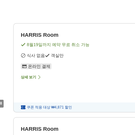
HARRIS Room
8월19일
까지 예약 무료 취소 가능
식사 없음
객실만
온라인 결제
상세 보기
8
쿠폰 적용 대상
₩4,871
할인
HARRIS Room