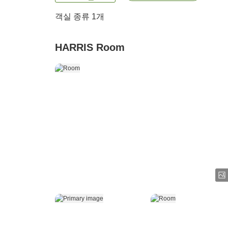
객실 종류 1개
HARRIS Room