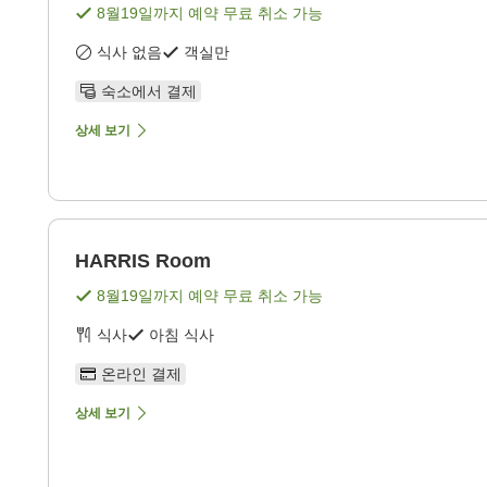
8월19일
까지 예약 무료 취소 가능
식사 없음
객실만
숙소에서 결제
상세 보기
HARRIS Room
8월19일
까지 예약 무료 취소 가능
식사
아침 식사
온라인 결제
상세 보기