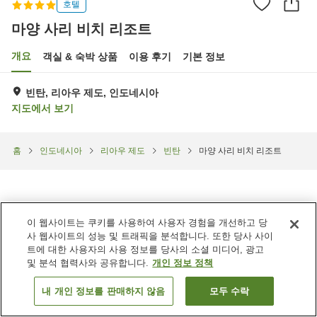
호텔
마양 사리 비치 리조트
개요
객실 & 숙박 상품
이용 후기
기본 정보
빈탄, 리아우 제도, 인도네시아
지도에서 보기
홈
인도네시아
리아우 제도
빈탄
마양 사리 비치 리조트
이 웹사이트는 쿠키를 사용하여 사용자 경험을 개선하고 당
사 웹사이트의 성능 및 트래픽을 분석합니다. 또한 당사 사이
트에 대한 사용자의 사용 정보를 당사의 소셜 미디어, 광고
및 분석 협력사와 공유합니다.
개인 정보 정책
내 개인 정보를 판매하지 않음
모두 수락
객실 보기