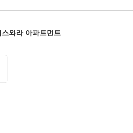
 이스와라 아파트먼트