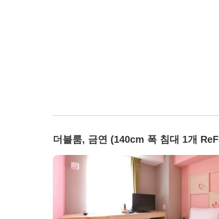
더블룸, 금연 (140cm 폭 침대 1개 ReF