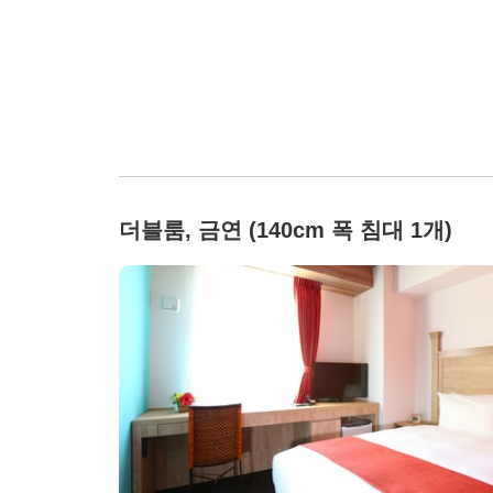
더블룸, 금연 (140cm 폭 침대 1개)