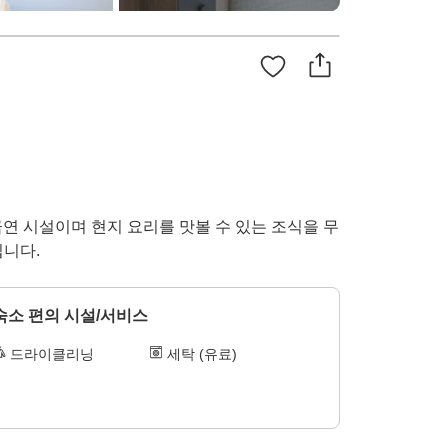
연 시설이며 현지 요리를 맛볼 수 있는 조식을 무
입니다.
숙소 편의 시설/서비스
드라이클리닝
세탁 (유료)