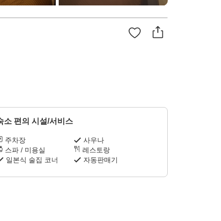
숙소 편의 시설/서비스
주차장
사우나
스파 / 미용실
레스토랑
일본식 술집 코너
자동판매기