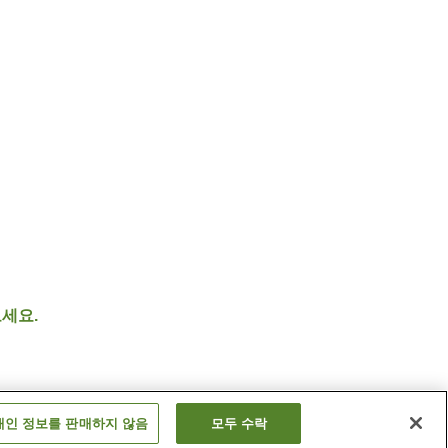
세요.
개인 정보를 판매하지 않음
모두 수락