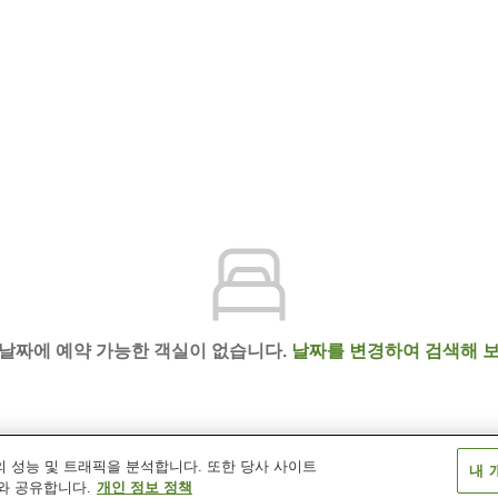
 날짜에 예약 가능한 객실이 없습니다.
날짜를 변경하여 검색해 보
 성능 및 트래픽을 분석합니다. 또한 당사 사이트
내 
와 공유합니다.
개인 정보 정책