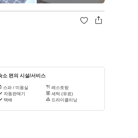
숙소 편의 시설/서비스
스파 / 미용실
레스토랑
자동판매기
세탁 (유료)
택배
드라이클리닝