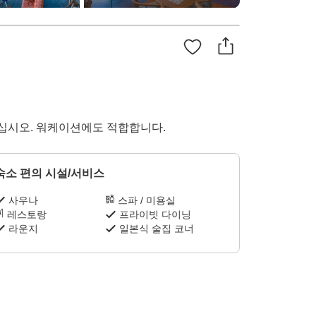
내십시오. 워케이션에도 적합합니다.
숙소 편의 시설/서비스
사우나
스파 / 미용실
레스토랑
프라이빗 다이닝
라운지
일본식 술집 코너