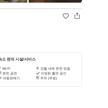
숙소 편의 시설/서비스
Wi-Fi
건물 내에 온천 있음
완전 금연
지정된 흡연 공간
자동판매기
주차 (무료)