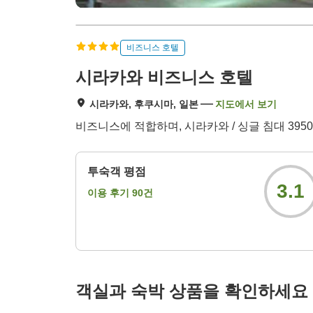
비즈니스 호텔
시라카와 비즈니스 호텔
시라카와, 후쿠시마, 일본
지도에서 보기
비즈니스에 적합하며, 시라카와 / 싱글 침대 3950
투숙객 평점
3.1
이용 후기
90
건
객실과 숙박 상품을 확인하세요