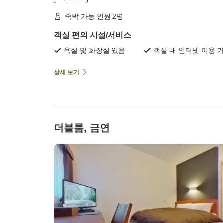
숙박 가능 인원 2명
객실 편의 시설/서비스
욕실 및 화장실 있음
객실 내 인터넷 이용 
상세 보기
더블룸, 금연