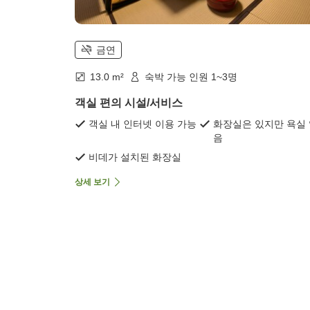
금연
13.0 m²
숙박 가능 인원 1~3명
객실 편의 시설/서비스
객실 내 인터넷 이용 가능
화장실은 있지만 욕실
음
비데가 설치된 화장실
상세 보기