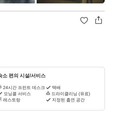
숙소 편의 시설/서비스
24시간 프런트 데스크
택배
모닝콜 서비스
드라이클리닝 (유료)
레스토랑
지정된 흡연 공간