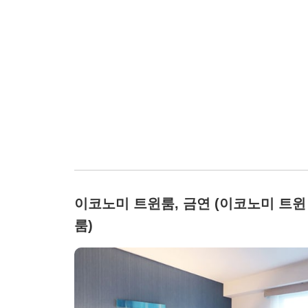
이코노미 트윈룸, 금연 (이코노미 트윈
룸)