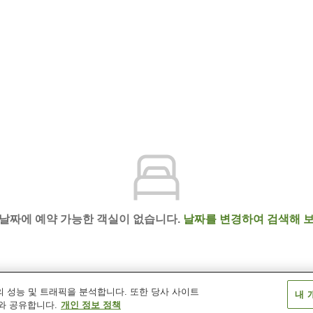
 날짜에 예약 가능한 객실이 없습니다.
날짜를 변경하여 검색해 보
 성능 및 트래픽을 분석합니다. 또한 당사 사이트
내 
 히로시마 신칸센구치 모미지노유
와 공유합니다.
개인 정보 정책