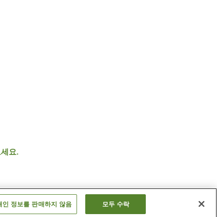
세요.
개인 정보를 판매하지 않음
모두 수락