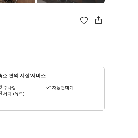
숙소 편의 시설/서비스
주차장
자동판매기
세탁 (유료)