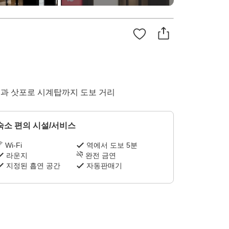
공원과 삿포로 시계탑까지 도보 거리
숙소 편의 시설/서비스
Wi-Fi
역에서 도보 5분
라운지
완전 금연
지정된 흡연 공간
자동판매기