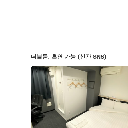
더블룸, 흡연 가능 (신관 SNS)