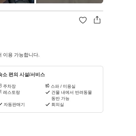
터 이용 가능합니다.
숙소 편의 시설/서비스
주차장
스파 / 미용실
레스토랑
건물 내에서 반려동물
동반 가능
자동판매기
회의실