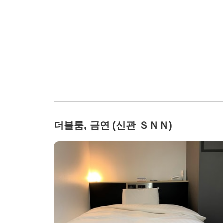
더블룸, 금연 (신관 ＳＮＮ)