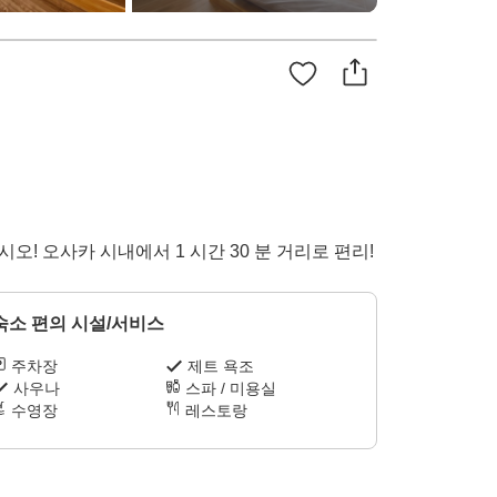
! 오사카 시내에서 1 시간 30 분 거리로 편리!
숙소 편의 시설/서비스
주차장
제트 욕조
사우나
스파 / 미용실
수영장
레스토랑