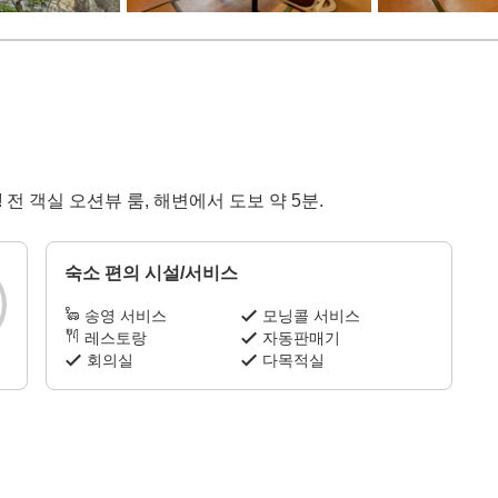
 전 객실 오션뷰 룸, 해변에서 도보 약 5분.
숙소 편의 시설/서비스
송영 서비스
모닝콜 서비스
레스토랑
자동판매기
회의실
다목적실