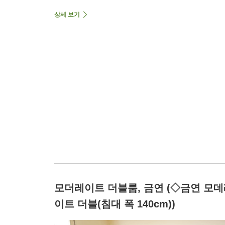
상세 보기
모더레이트 더블룸, 금연 (◇금연 모
이트 더블(침대 폭 140cm))