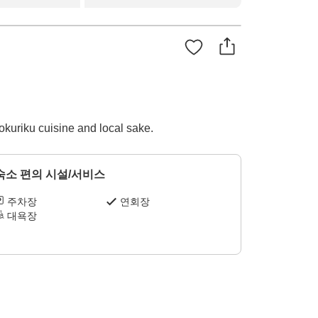
okuriku cuisine and local sake.
숙소 편의 시설/서비스
주차장
연회장
대욕장