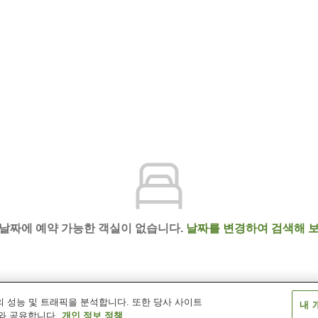
 날짜에 예약 가능한 객실이 없습니다.
날짜를 변경하여 검색해 보
 성능 및 트래픽을 분석합니다. 또한 당사 사이트
내 
텔 (본관)
와 공유합니다.
개인 정보 정책