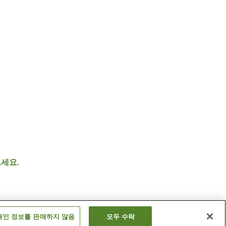
세요.
개인 정보를 판매하지 않음
모두 수락