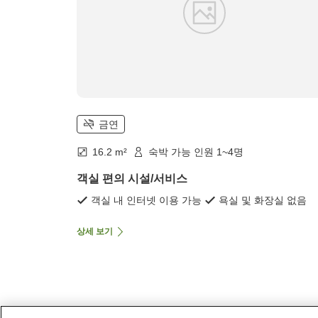
금연
16.2 m²
숙박 가능 인원 1~4명
객실 편의 시설/서비스
객실 내 인터넷 이용 가능
욕실 및 화장실 없음
상세 보기