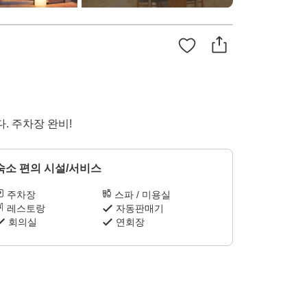
. 주차장 완비!
숙소 편의 시설/서비스
주차장
스파 / 미용실
레스토랑
자동판매기
회의실
연회장