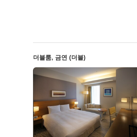
더블룸, 금연 (더블)