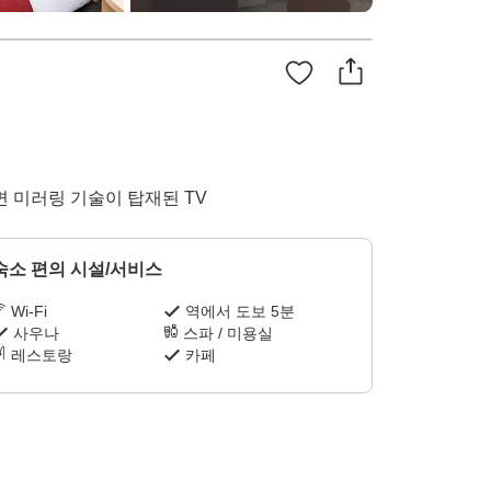
 화면 미러링 기술이 탑재된 TV
숙소 편의 시설/서비스
Wi-Fi
역에서 도보 5분
사우나
스파 / 미용실
레스토랑
카페