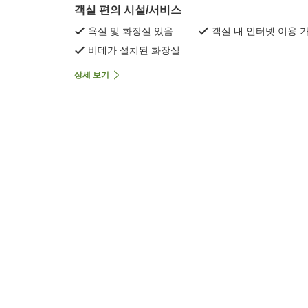
객실 편의 시설/서비스
욕실 및 화장실 있음
객실 내 인터넷 이용 
비데가 설치된 화장실
상세 보기