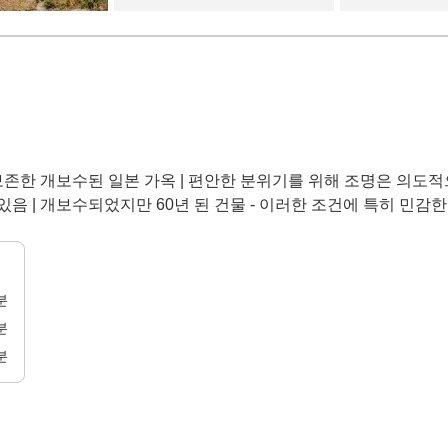
존한 개보수된 일본 가옥 | 편안한 분위기를 위해 조명은 의도적
있음 | 개보수되었지만 60년 된 건물 - 이러한 조건에 특히 민감
분
분
분