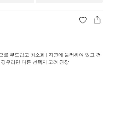
으로 부드럽고 최소화 | 자연에 둘러싸여 있고 건
한 경우라면 다른 선택지 고려 권장