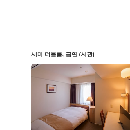
세미 더블룸, 금연 (서관)