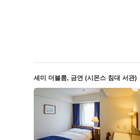
세미 더블룸, 금연 (시몬스 침대 서관)