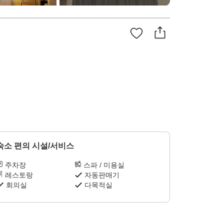
숙소 편의 시설/서비스
주차장
스파 / 미용실
레스토랑
자동판매기
회의실
다목적실