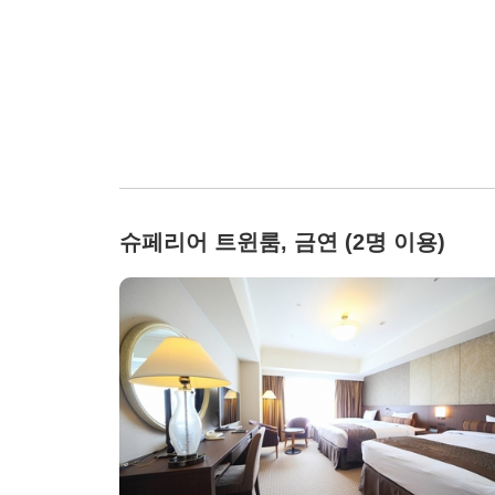
슈페리어 트윈룸, 금연 (2명 이용)