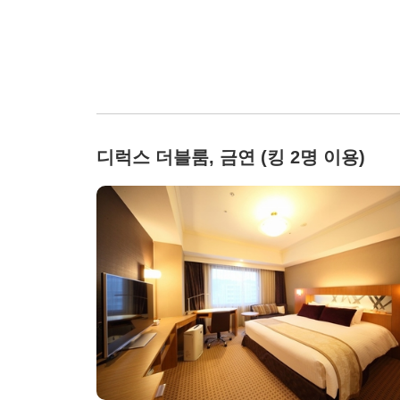
디럭스 더블룸, 금연 (킹 2명 이용)