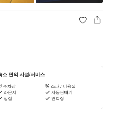
숙소 편의 시설/서비스
주차장
스파 / 미용실
라운지
자동판매기
상점
연회장