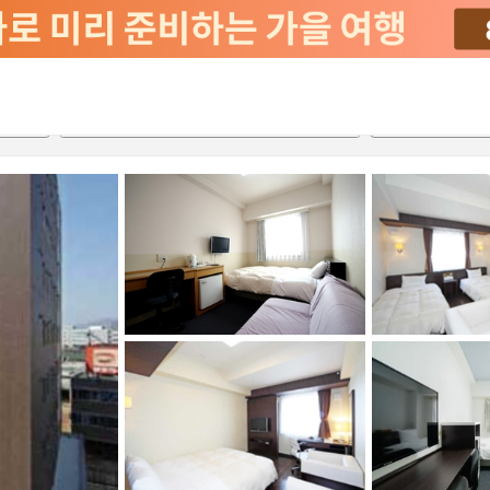
2026-08-23
2026-08-24
객실당
2