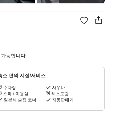
용 가능합니다.
숙소 편의 시설/서비스
주차장
사우나
스파 / 미용실
레스토랑
일본식 술집 코너
자동판매기