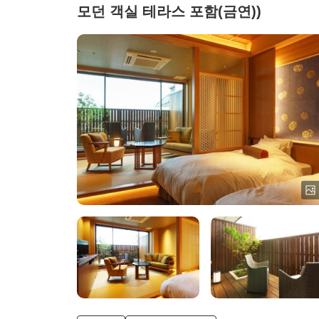
모던 객실 테라스 포함(금연))