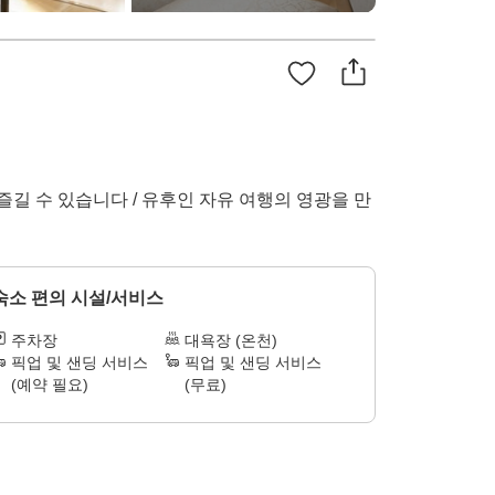
길 수 있습니다 / 유후인 자유 여행의 영광을 만
숙소 편의 시설/서비스
주차장
대욕장 (온천)
픽업 및 샌딩 서비스
픽업 및 샌딩 서비스
(예약 필요)
(무료)