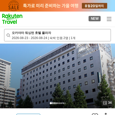
to
top
page
NEW
오카야마 워싱턴 호텔 플라자
2026-08-23
-
2026-08-24
|
숙박 인원 2명
|
1개
34