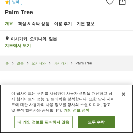
빌라
Palm Tree
개요
객실 & 숙박 상품
이용 후기
기본 정보
이시가키, 오키나와, 일본
지도에서 보기
홈
일본
오키나와
이시가키
Palm Tree
이 웹사이트는 쿠키를 사용하여 사용자 경험을 개선하고 당
사 웹사이트의 성능 및 트래픽을 분석합니다. 또한 당사 사이
트에 대한 사용자의 사용 정보를 당사의 소셜 미디어, 광고
및 분석 협력사와 공유합니다.
개인 정보 정책
내 개인 정보를 판매하지 않음
모두 수락
객실 보기