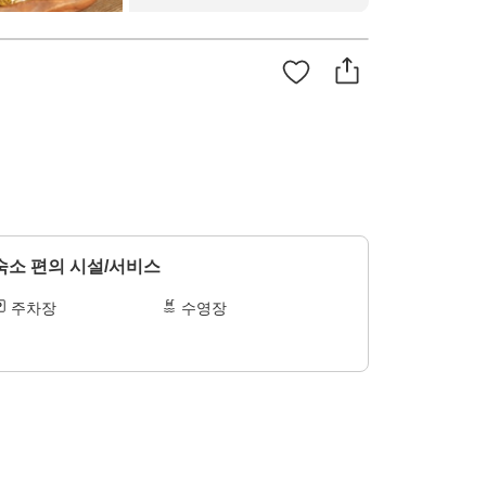
숙소 편의 시설/서비스
주차장
수영장