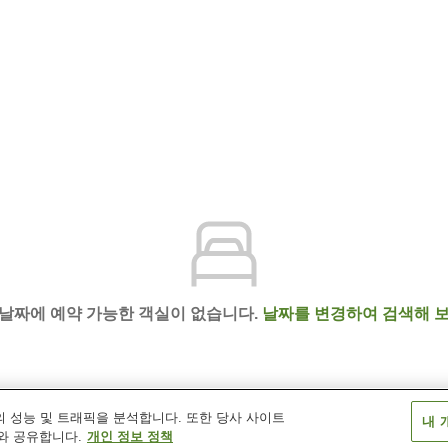
 날짜에 예약 가능한 객실이 없습니다.
날짜를 변경하여 검색해 보
 성능 및 트래픽을 분석합니다. 또한 당사 사이트
내 
and
와 공유합니다.
개인 정보 정책