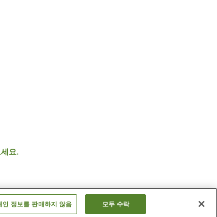
세요.
개인 정보를 판매하지 않음
모두 수락