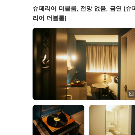
슈페리어 더블룸, 전망 없음, 금연 (슈
리어 더블룸)