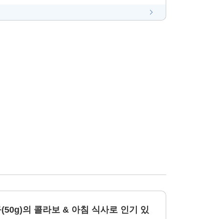
50g)의 콜라보 & 아침 식사로 인기 있